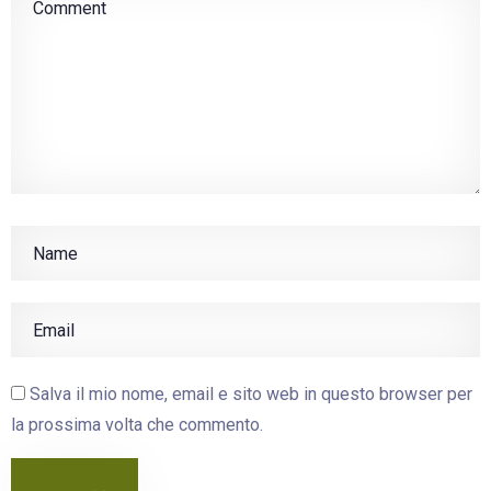
Salva il mio nome, email e sito web in questo browser per
la prossima volta che commento.