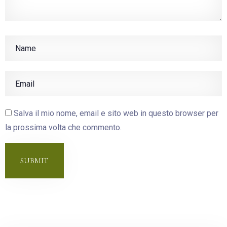
Salva il mio nome, email e sito web in questo browser per
la prossima volta che commento.
SUBMIT