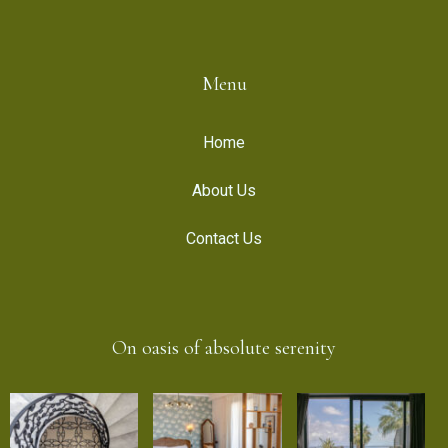
Menu
Home
About Us
Contact Us
On oasis of absolute serenity